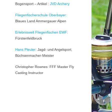
Bogensport – Artikel :
JVD Archery
Fliegenfischerschule Oberbayer:
Blaues Land Ammergauer Alpen
Erlebniswelt Fliegenfischen EWF:
Fürstenfeldbruck
Hans Pleuler:
Jagd- und Angelsport,
Büchsenmacher-Meister
Christopher Rownes: FFF Master Fly
Casting Instructor