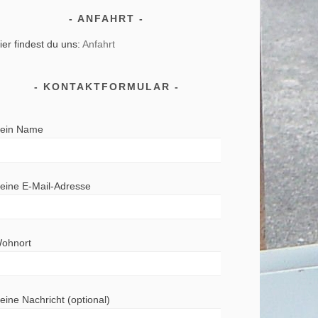
ANFAHRT
ier findest du uns:
Anfahrt
KONTAKTFORMULAR
ein Name
eine E-Mail-Adresse
ohnort
eine Nachricht (optional)