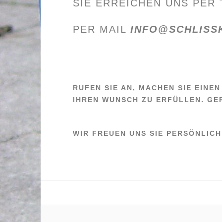
SIE ERREICHEN UNS PER
PER MAIL
INFO@SCHLISS
RUFEN SIE AN, MACHEN SIE EINE
IHREN WUNSCH ZU ERFÜLLEN. GE
WIR FREUEN UNS SIE PERSÖNLICH