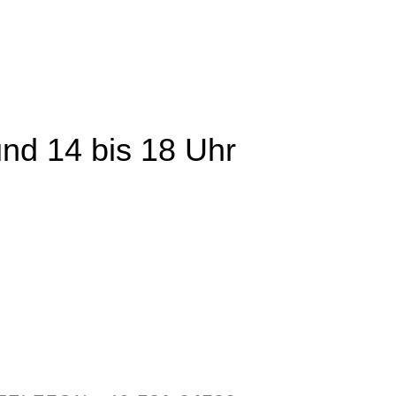
nd 14 bis 18 Uhr