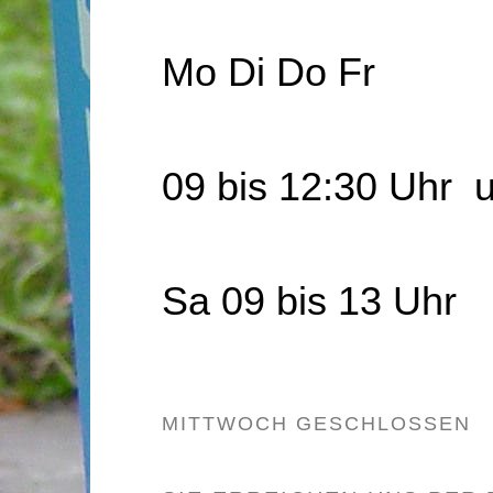
Mo Di Do Fr
09 bis 12:30 Uhr u
Sa 09 bis 13 Uhr
MITTWOCH GESCHLOSSEN