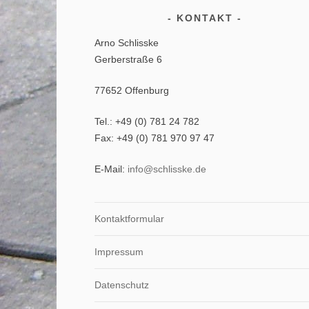
KONTAKT
Arno Schlisske
Gerberstraße 6
77652 Offenburg
Tel.: +49 (0) 781 24 782
Fax: +49 (0) 781 970 97 47
E-Mail:
info@schlisske.de
Kontaktformular
Impressum
Datenschutz