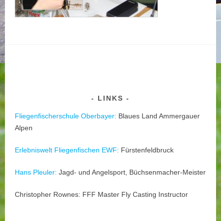
LINKS
Fliegenfischerschule Oberbayer:
Blaues Land Ammergauer
Alpen
Erlebniswelt Fliegenfischen EWF:
Fürstenfeldbruck
Hans Pleuler:
Jagd- und Angelsport, Büchsenmacher-Meister
Christopher Rownes: FFF Master Fly Casting Instructor