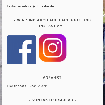
E-Mail an
info(at)schlisske.de
WIR SIND AUCH AUF FACEBOOK UND
INSTAGRAM
ANFAHRT
Hier findest du uns:
Anfahrt
KONTAKTFORMULAR