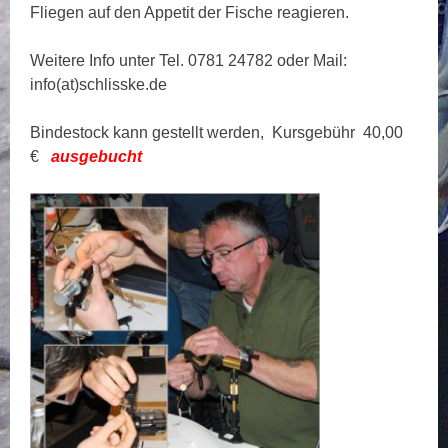
Fliegen auf den Appetit der Fische reagieren.
Weitere Info unter Tel. 0781 24782 oder Mail:
info(at)schlisske.de
Bindestock kann gestellt werden, Kursgebühr 40,00
€
ausgebucht