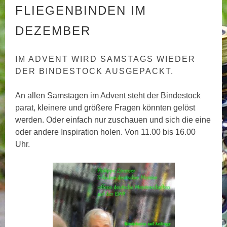
FLIEGENBINDEN IM
DEZEMBER
IM ADVENT WIRD SAMSTAGS WIEDER
DER BINDESTOCK AUSGEPACKT.
An allen Samstagen im Advent steht der Bindestock
parat, kleinere und größere Fragen könnten gelöst
werden. Oder einfach nur zuschauen und sich die eine
oder andere Inspiration holen. Von 11.00 bis 16.00
Uhr.