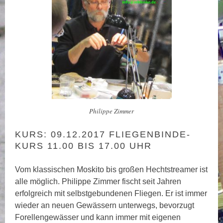
Philippe Zimmer
KURS: 09.12.2017 FLIEGENBINDE-
KURS 11.00 BIS 17.00 UHR
Vom klassischen Moskito bis großen Hechtstreamer ist
alle möglich. Philippe Zimmer fischt seit Jahren
erfolgreich mit selbstgebundenen Fliegen. Er ist immer
wieder an neuen Gewässern unterwegs, bevorzugt
Forellengewässer und kann immer mit eigenen