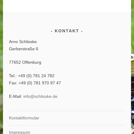
KONTAKT
Arno Schlisske
Gerberstraße 6
77652 Offenburg
Tel.: +49 (0) 781 24 782
Fax: +49 (0) 781 970 97 47
E-Mail:
info@schlisske.de
Kontaktformular
Impressum