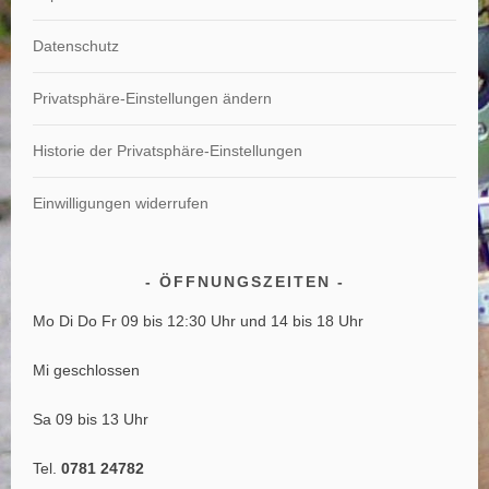
Datenschutz
Privatsphäre-Einstellungen ändern
Historie der Privatsphäre-Einstellungen
Einwilligungen widerrufen
ÖFFNUNGSZEITEN
Mo Di Do Fr 09 bis 12:30 Uhr und 14 bis 18 Uhr
Mi geschlossen
Sa 09 bis 13 Uhr
Tel.
0781 24782