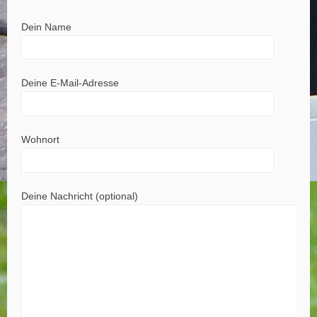
Dein Name
Deine E-Mail-Adresse
Wohnort
Deine Nachricht (optional)